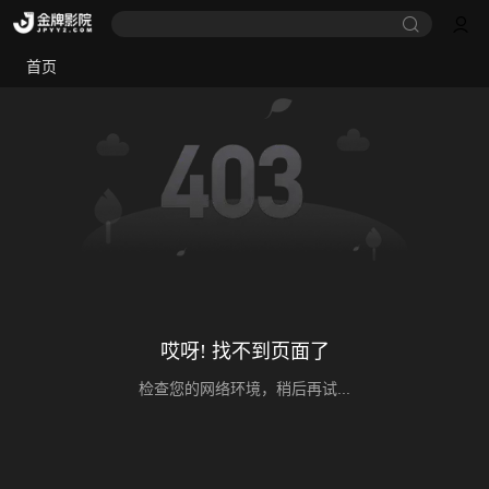
首页
哎呀! 找不到页面了
检查您的网络环境，稍后再试...