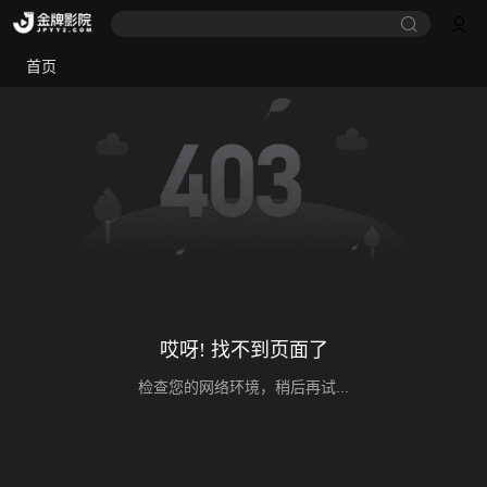
首页
哎呀! 找不到页面了
检查您的网络环境，稍后再试...