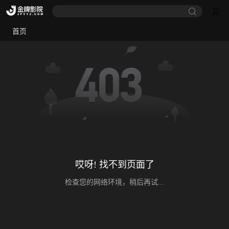
首页
哎呀! 找不到页面了
检查您的网络环境，稍后再试...