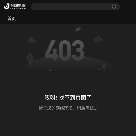
首页
哎呀! 找不到页面了
检查您的网络环境，稍后再试...