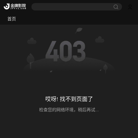
首页
哎呀! 找不到页面了
检查您的网络环境，稍后再试...