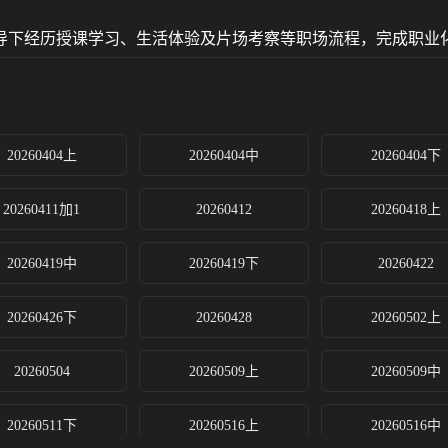
下经历授课学习、生活体验及片场考察等职场流程，完成职业化成长。
20260404上
20260404中
20260404下
20260411加1
20260412
20260418上
20260419中
20260419下
20260422
20260426下
20260428
20260502上
20260504
20260509上
20260509中
20260511下
20260516上
20260516中