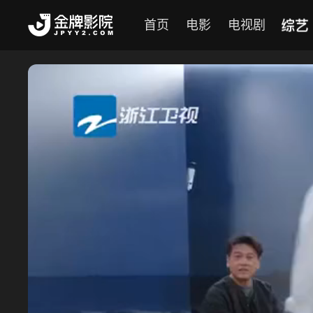
综艺
首页
电影
电视剧