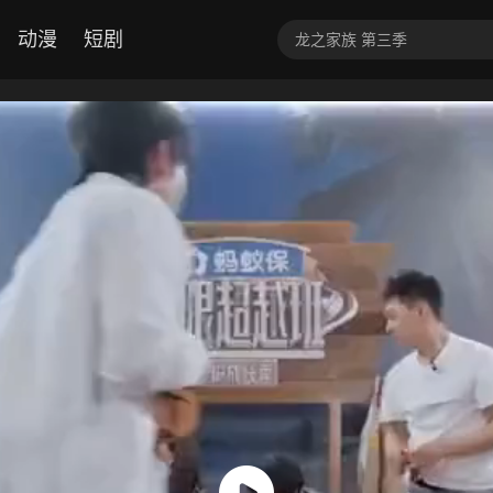
动漫
短剧