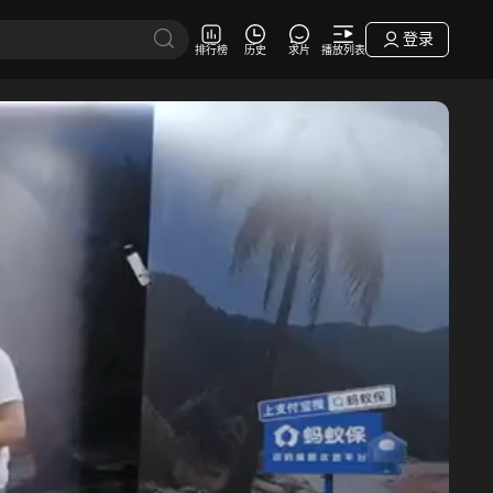
登录
排行榜
历史
求片
播放列表