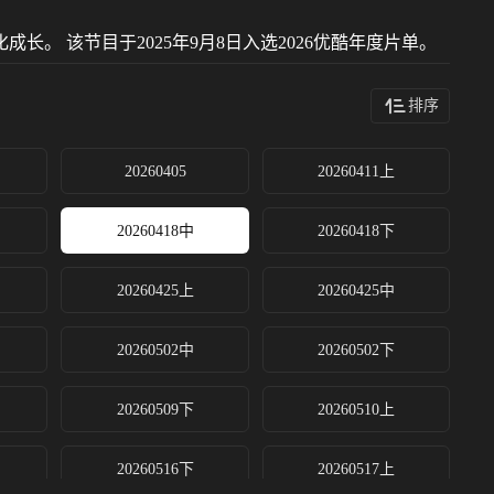
 该节目于2025年9月8日入选2026优酷年度片单。
排序
20260405
20260411上
20260418中
20260418下
20260425上
20260425中
20260502中
20260502下
20260509下
20260510上
20260516下
20260517上