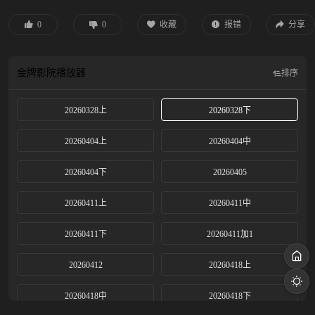
0
0
收藏
报错
分享
金牌影院
播放器
排序
20260328上
20260328下
20260404上
20260404中
20260404下
20260405
20260411上
20260411中
20260411下
20260411加1
20260412
20260418上
20260418中
20260418下